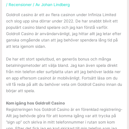
/
Recensioner
/ Av
Johan Lindberg
Goldroll casino är ett av flera casinon under Infiniza Limited
och slog upp sina dörrar under 2022. De har snabbt blivit ett
populärt casino bland spelare och jag kan förstå varför.
Goldroll Casino är användarvänligt, jag hittar allt jag letar efter
ganska omgående utan att jag behöver spendera lång tid på
att leta igenom sidan.
De har ett stort spelutbud, en generös bonus och många
betalningsmetoder att välja bland. Jag kan även spela direkt
från min telefon eller surfplatta utan att jag behöver ladda ner
en app eftersom casinot är mobilvänligt. Fortsätt läsa om du
vill få reda på allt du behöver veta om Goldroll Casino innan du
börjar att spela.
Kom igång hos Goldroll Casino
Registreringen hos Goldroll Casino är en förenklad registrering-
Allt jag behövde göra för att komma igång var att trycka på
”sign up” och skriva in mitt telefonnummer i rutan som kom
upp. Efter det fick jag en kod skickad till min telefon som jag