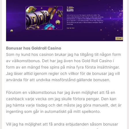
Bonusar hos Goldroll Casino
Som ny kund hos casinon brukar jag ha tillgång till någon form
av välkomstbonus. Det har jag även hos Gold Roll Casino i
form av en mängd free spins på mina fyra första insättningar.
Jag läser alltid igenom regler och villkor för de bonusar jag vill
använda för att undvika missförstånd gällande bonusen.
Förutom en välkomstbonus har jag även möjlighet att få en
cashback varje vecka om jag skulle förlora pengar. Den kan
jag hämta varje tisdag och det måste jag göra manuellt, det är
ingenting som går in automatiskt på mitt spelkonto.
Vill jag ha möjlighet att få andra erbjudanden såsom bonusar