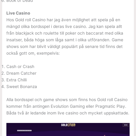
Book of Dead
Live Casino
Hos Gold roll Casino har jag även möjlighet att spela på en
mängd olika bordsspel i deras live casino. Jag kan spela allt
från blackjack och roulette till poker och baccarat med olika
insatser, båda höga som låga samt i olika utföranden. Game
shows som har blivit väldigt populärt på senare tid finns det
också gott om, exempelvis:
Cash or Crash
Dream Catcher
Extra Chilli
Sweet Bonanza
Alla bordsspel och game shows som finns hos Gold roll Casino
kommer från antingen Evolution Gaming eller Pragmatic Play.
Båda två är ledande inom live casino och mycket uppskattade.