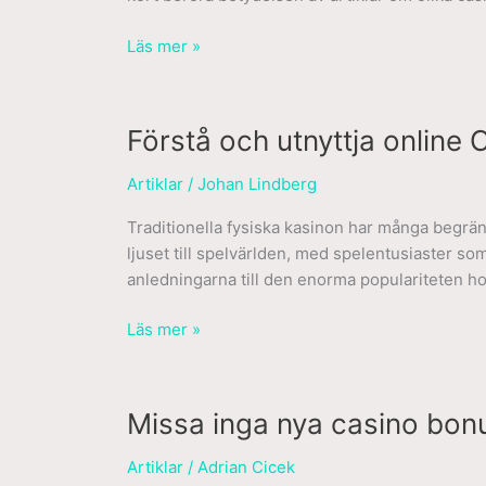
Dagens
Läs mer »
populära
titlar
och
Förstå och utnyttja online 
trender
på
Artiklar
/
Johan Lindberg
casinon:
En
Traditionella fysiska kasinon har många begräns
guide
ljuset till spelvärlden, med spelentusiaster so
av
anledningarna till den enorma populariteten ho
Casinotopplistan.com
Förstå
Läs mer »
och
utnyttja
online
Missa inga nya casino bon
Casino
bonus
Artiklar
/
Adrian Cicek
på