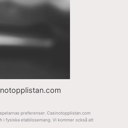
sinotopplistan.com
r spelarnas preferenser. Casinotopplistan.com
h i fysiska etablissemang. Vi kommer också att