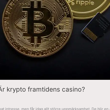
Är krypto framtidens casino?
chat intresse, men får idag allt större uppmärksamhet. De blir e