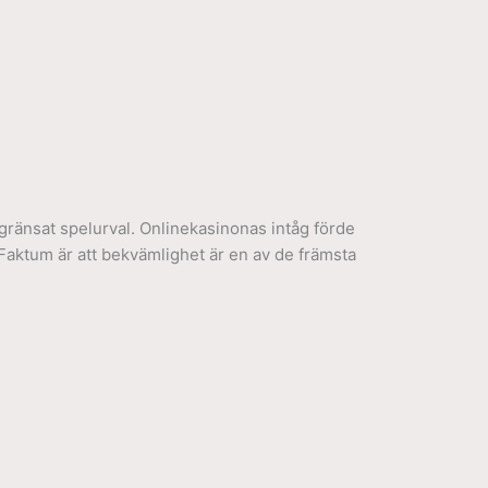
begränsat spelurval. Onlinekasinonas intåg förde
 Faktum är att bekvämlighet är en av de främsta