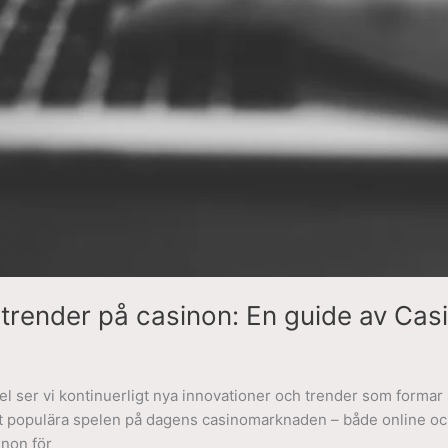
 trender på casinon: En guide av Ca
pel ser vi kontinuerligt nya innovationer och trender som forma
est populära spelen på dagens casinomarknaden – både online oc
inon för