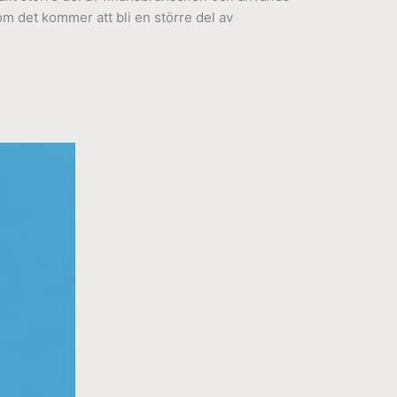
om det kommer att bli en större del av