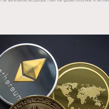
om får adrenalinet att pumpa. I den här guiden utforskar vi de m