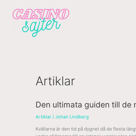
Hoppa
till
innehåll
Artiklar
Den ultimata guiden till d
Artiklar
/
Johan Lindberg
Kvällarna är den tid på dygnet då de flesta län