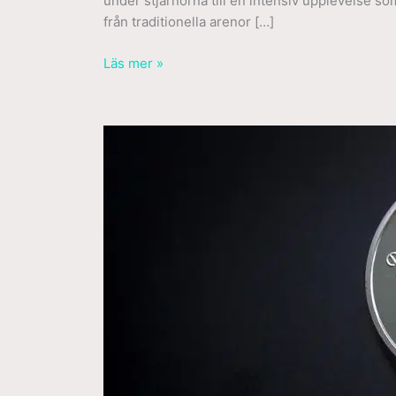
under stjärnorna till en intensiv upplevelse s
från traditionella arenor […]
Den
Läs mer »
ultimata
guiden
till
de
mest
välkomnande
platserna
för
kvällsäventyr