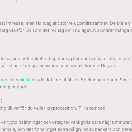
chat intresse, men får idag allt större uppmärksamhet. De blir e
bolag utanför EU som det rör sig om i nuläget. Nu undrar många 
to-casino helt enkelt ett spelbolag där spelare kan sätta in och
ed så kallade Telegramcasinon som endast kör med krypto.
med svensk licens
då det inte tillåts av Spelinspektionen. Sverig
ättningsmetoder.
n?
 till varför du väljer kryptocasinon. Till exempel:
 kryptoinsättningar och uttag tar vanligtvis bara några minuter, 
inimala, och det finns inget extra på grund av bankers och betalt