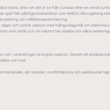
änd licens, även om det är en från Curacao eller en annan jurisd
ar spel från pålitliga leverantörer som NetEnt, Microgaming elle
kryptering och tvåfaktorsautentisering.
e säger och undvik casinon med många klagomål om uteblivna ut
alutor som stöds och om casinot har snabba och säkra betalning
tor roll i utvecklingen av krypto-casinon. Genom att använda t
lation och fusk.
ntraliserade, där insatser, vinstfördelning och spelresultat lag