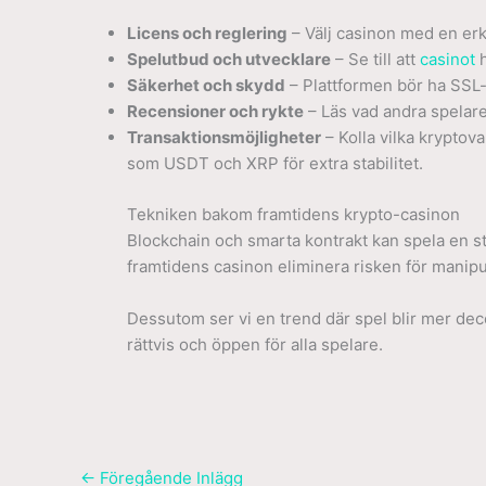
Licens och reglering
– Välj casinon med en erk
Spelutbud och utvecklare
– Se till att
casinot
h
Säkerhet och skydd
– Plattformen bör ha SSL-
Recensioner och rykte
– Läs vad andra spelar
Transaktionsmöjligheter
– Kolla vilka kryptov
som USDT och XRP för extra stabilitet.
Tekniken bakom framtidens krypto-casinon
Blockchain och smarta kontrakt kan spela en s
framtidens casinon eliminera risken för manipu
Dessutom ser vi en trend där spel blir mer dece
rättvis och öppen för alla spelare.
←
Föregående Inlägg