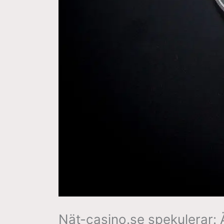
Nät-casino.se spekulerar: 