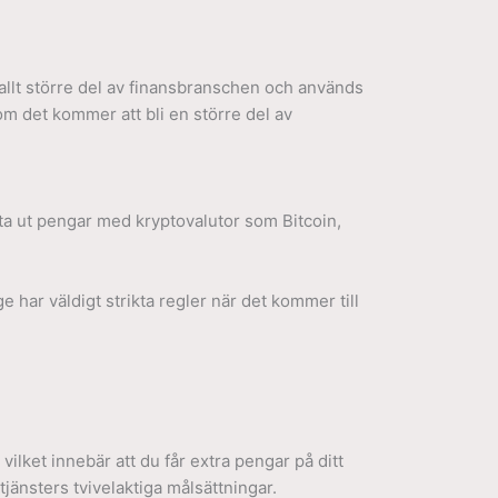
n allt större del av finansbranschen och används
om det kommer att bli en större del av
 ta ut pengar med kryptovalutor som Bitcoin,
e har väldigt strikta regler när det kommer till
vilket innebär att du får extra pengar på ditt
jänsters tvivelaktiga målsättningar.