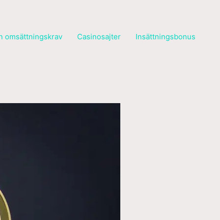
n omsättningskrav
Casinosajter
Insättningsbonus