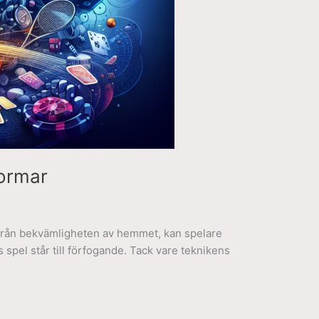
formar
on. Från bekvämligheten av hemmet, kan spelare
s spel står till förfogande. Tack vare teknikens