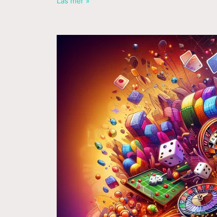
Missa
Läs mer »
inga
nya
casino
bonusar