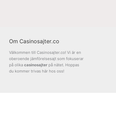
i
världen
av
slots
spel
och
Om Casinosajter.co
sport
på
Välkommen till Casinosajter.co! Vi är en
casinoplattformar
oberoende jämförelsesajt som fokuserar
på olika
casinosajter
på nätet. Hoppas
du kommer trivas här hos oss!