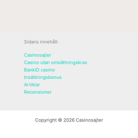
Sidans innehåll:
Casinosajter
Casino utan omsättningskrav
BankID casino
Insättningsbonus
Artiklar
Recensioner
Copyright © 2026 Casinosajter