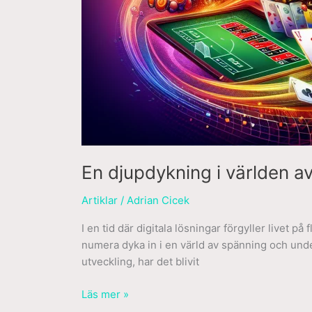
En djupdykning i världen a
Artiklar
/
Adrian Cicek
I en tid där digitala lösningar förgyller livet 
numera dyka in i en värld av spänning och underh
utveckling, har det blivit
En
Läs mer »
djupdykning