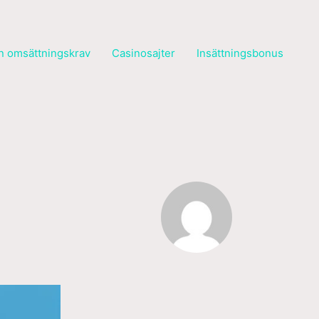
n omsättningskrav
Casinosajter
Insättningsbonus